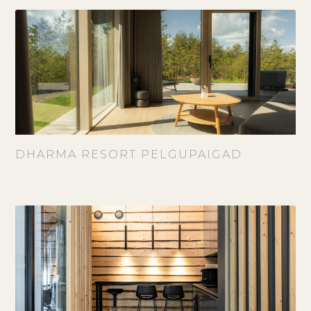
DHARMA RESORT PELGUPAIGAD